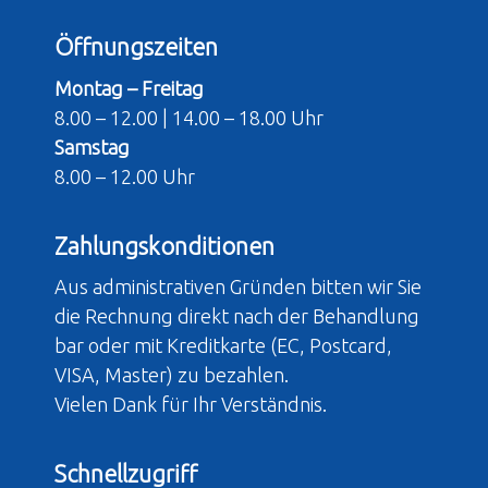
Öffnungszeiten
Montag – Freitag
8.00 – 12.00 | 14.00 – 18.00 Uhr
Samstag
8.00 – 12.00 Uhr
Zahlungskonditionen
Aus administrativen Gründen bitten wir Sie
die Rechnung direkt nach der Behandlung
bar oder mit Kreditkarte (EC, Postcard,
VISA, Master) zu bezahlen.
Vielen Dank für Ihr Verständnis.
Schnellzugriff