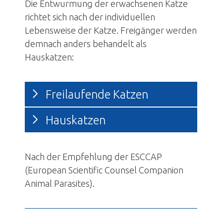
Die Entwurmung der erwachsenen Katze
richtet sich nach der individuellen
Lebensweise der Katze. Freigänger werden
demnach anders behandelt als
Hauskatzen:
Freilaufende Katzen
Hauskatzen
Nach der Empfehlung der ESCCAP
(European Scientific Counsel Companion
Animal Parasites).