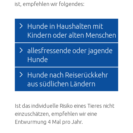
ist, empfehlen wir folgendes:
Hunde in Haushalten mit
Kindern oder alten Menschen
allesfressende oder jagende
Hunde
Hunde nach Reiserückkehr
aus südlichen Ländern
Ist das individuelle Risiko eines Tieres nicht
einzuschätzen, empfehlen wir eine
Entwurmung 4 Mal pro Jahr.