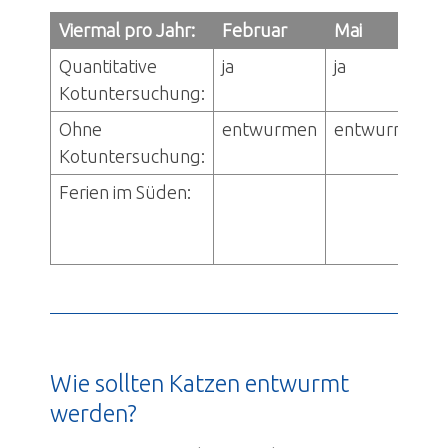
Viermal pro Jahr:
Februar
Mai
Quantitative
ja
ja
Kotuntersuchung:
Ohne
entwurmen
entwurmen
Kotuntersuchung:
Ferien im Süden:
Wie sollten Katzen entwurmt
werden?