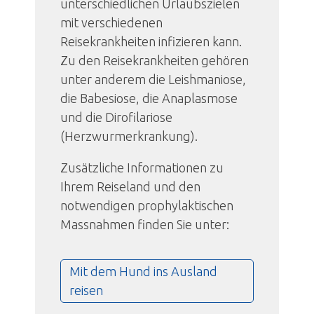
unterschiedlichen Urlaubszielen
mit verschiedenen
Reisekrankheiten infizieren kann.
Zu den Reisekrankheiten gehören
unter anderem die Leishmaniose,
die Babesiose, die Anaplasmose
und die Dirofilariose
(Herzwurmerkrankung).
Zusätzliche Informationen zu
Ihrem Reiseland und den
notwendigen prophylaktischen
Massnahmen finden Sie unter:
Mit dem Hund ins Ausland
reisen