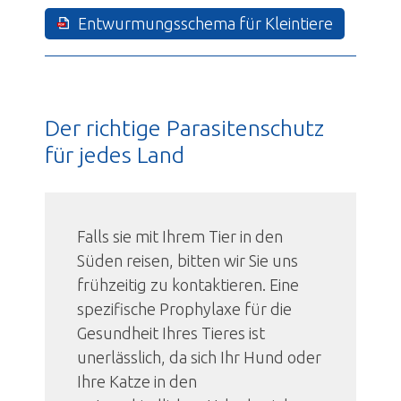
Entwurmungsschema für Kleintiere
Der richtige Parasitenschutz
für jedes Land
Falls sie mit Ihrem Tier in den
Süden reisen, bitten wir Sie uns
frühzeitig zu kontaktieren. Eine
spezifische Prophylaxe für die
Gesundheit Ihres Tieres ist
unerlässlich, da sich Ihr Hund oder
Ihre Katze in den