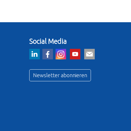
Social Media
Newsletter abonnieren