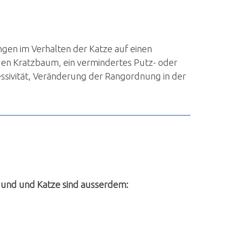
ungen im Verhalten der Katze auf einen
den Kratzbaum, ein vermindertes Putz- oder
ssivität, Veränderung der Rangordnung in der
Hund und Katze sind ausserdem: