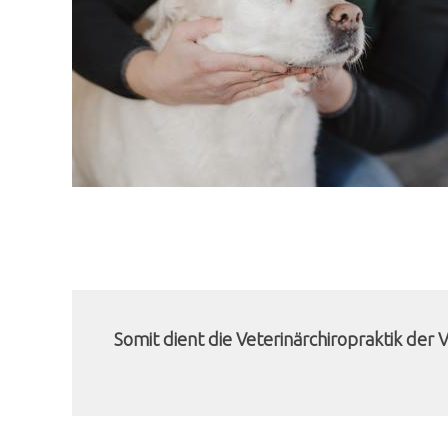
Somit dient die Veterinärchiropraktik de