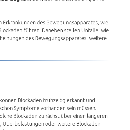
uch Erkrankungen des Bewegungsapparates, wie
lockaden führen. Daneben stellen Unfälle, wie
scheinungen des Bewegungsapparates, weitere
können Blockaden frühzeitig erkannt und
 schon Symptome vorhanden sein müssen.
olche Blockaden zunächst über einen längeren
n, Überbelastungen oder weitere Blockaden