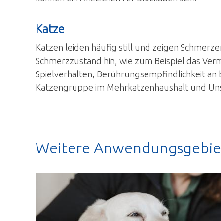
Katze
Katzen leiden häufig still und zeigen Schmerze
Schmerzzustand hin, wie zum Beispiel das Ver
Spielverhalten, Berührungsempfindlichkeit an
Katzengruppe im Mehrkatzenhaushalt und Uns
Weitere Anwendungsgebie