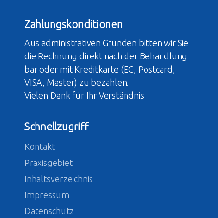
Zahlungskonditionen
Aus administrativen Gründen bitten wir Sie
die Rechnung direkt nach der Behandlung
bar oder mit Kreditkarte (EC, Postcard,
VISA, Master) zu bezahlen.
Vielen Dank für Ihr Verständnis.
Schnellzugriff
Kontakt
Praxisgebiet
Inhaltsverzeichnis
Impressum
Datenschutz