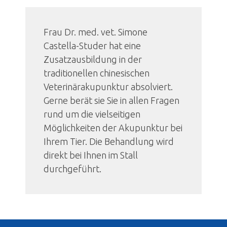
Frau Dr. med. vet. Simone
Castella-Studer hat eine
Zusatzausbildung in der
traditionellen chinesischen
Veterinärakupunktur absolviert.
Gerne berät sie Sie in allen Fragen
rund um die vielseitigen
Möglichkeiten der Akupunktur bei
Ihrem Tier.
Die Behandlung wird
direkt bei Ihnen im Stall
durchgeführt.