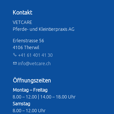
Kontakt
VETCARE
Pferde- und Kleintierpraxis AG
Erlenstrasse 56
4106 Therwil
+41 61 401 41 30
nf
v
tc
r
ch
Öffnungszeiten
Montag – Freitag
8.00 – 12.00 | 14.00 – 18.00 Uhr
Samstag
8.00 – 12.00 Uhr