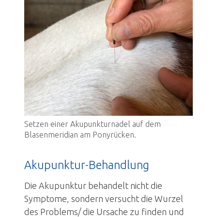
Setzen einer Akupunkturnadel auf dem
Blasenmeridian am Ponyrücken.
Akupunktur-Behandlung
Die Akupunktur behandelt nicht die
Symptome, sondern versucht die Wurzel
des Problems/ die Ursache zu finden und