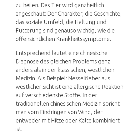
zu heilen. Das Tier wird ganzheitlich
angeschaut: Der Charakter, die Geschichte,
das soziale Umfeld, die Haltung und
Fütterung sind genauso wichtig, wie die
offensichtlichen Krankheitssymptome.
Entsprechend lautet eine chinesische
Diagnose des gleichen Problems ganz
anders als in der klassischen, westlichen
Medizin. Als Beispiel: Nesselfieber aus
westlicher Sicht ist eine allergische Reaktion
auf verschiedenste Stoffe. In der
traditionellen chinesischen Medizin spricht
man vom Eindringen von Wind, der
entweder mit Hitze oder Kälte kombiniert
ist.