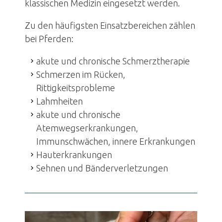
klassischen Medizin eingesetzt werden.
Zu den häufigsten Einsatzbereichen zählen
bei Pferden:
akute und chronische Schmerztherapie
Schmerzen im Rücken,
Rittigkeitsprobleme
Lahmheiten
akute und chronische
Atemwegserkrankungen,
Immunschwächen, innere Erkrankungen
Hauterkrankungen
Sehnen und Bänderverletzungen