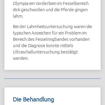
Anmeldung
Olympia ein Vorderbein im Fesselbereich
dick geschwollen und die Pferde gingen
lahm.
Bei der Lahmheitsuntersuchung waren die
typischen Anzeichen für ein Problem im
Bereich des Fesselringbandes vorhanden
und die Diagnose konnte mittels
Ultraschalluntersuchung bestätigt
werden.
Die Behandlung