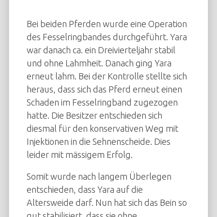
Bei beiden Pferden wurde eine Operation
des Fesselringbandes durchgeführt. Yara
war danach ca. ein Dreivierteljahr stabil
und ohne Lahmheit. Danach ging Yara
erneut lahm. Bei der Kontrolle stellte sich
heraus, dass sich das Pferd erneut einen
Schaden im Fesselringband zugezogen
hatte. Die Besitzer entschieden sich
diesmal für den konservativen Weg mit
Injektionen in die Sehnenscheide. Dies
leider mit mässigem Erfolg.
Somit wurde nach langem Überlegen
entschieden, dass Yara auf die
Altersweide darf. Nun hat sich das Bein so
gut stabilisiert, dass sie ohne