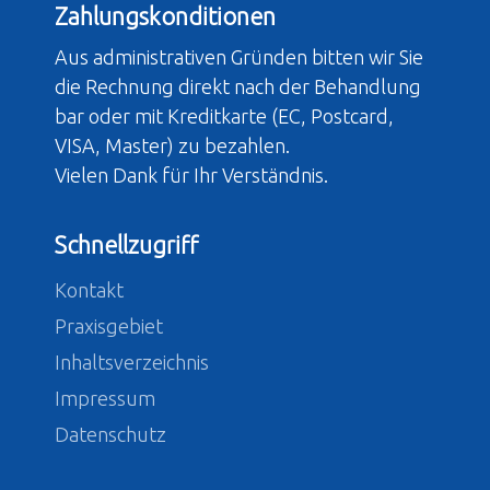
Zahlungskonditionen
Aus administrativen Gründen bitten wir Sie
die Rechnung direkt nach der Behandlung
bar oder mit Kreditkarte (EC, Postcard,
VISA, Master) zu bezahlen.
Vielen Dank für Ihr Verständnis.
Schnellzugriff
Kontakt
Praxisgebiet
Inhaltsverzeichnis
Impressum
Datenschutz