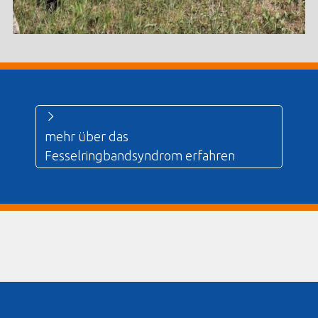
mehr über das
Fesselringbandsyndrom erfahren