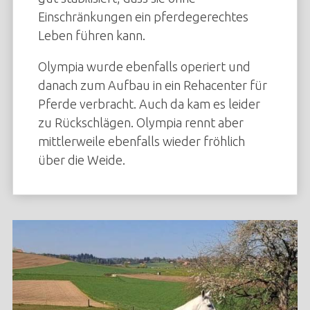
Einschränkungen ein pferdegerechtes
Leben führen kann.
Olympia wurde ebenfalls operiert und
danach zum Aufbau in ein Rehacenter für
Pferde verbracht. Auch da kam es leider
zu Rückschlägen. Olympia rennt aber
mittlerweile ebenfalls wieder fröhlich
über die Weide.