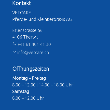
Kontakt
VETCARE
Pferde- und Kleintierpraxis AG
Erlenstrasse 56
4106 Therwil
+41 61 401 41 30
nf
v
tc
r
ch
Öffnungszeiten
Montag – Freitag
8.00 – 12.00 | 14.00 – 18.00 Uhr
Samstag
8.00 – 12.00 Uhr